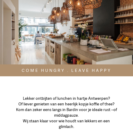
COME HUNGRY . LEAVE HAPPY
Lekker ontbijten of lunchen in hartje Antwerpen?
Of liever genieten van een heerlijk kopje koffie of thee?
Kom dan zeker eens langs in Bardin voor je ideale rust –of
middagpauze.
Wij staan klaar voor wie houdt van lekkers en een
glimlach.