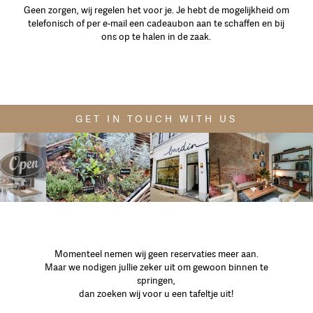
Geen zorgen, wij regelen het voor je. Je hebt de mogelijkheid om
telefonisch of per e-mail een cadeaubon aan te schaffen en bij
ons op te halen in de zaak.
GET IN TOUCH WITH US
Momenteel nemen wij geen reservaties meer aan.
Maar we nodigen jullie zeker uit om gewoon binnen te
springen,
dan zoeken wij voor u een tafeltje uit!