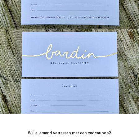
Wil je iemand verrassen met een cadeaubon?