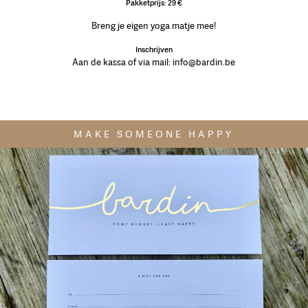
Pakketprijs: 29 €
Breng je eigen yoga matje mee!
Inschrijven
Aan de kassa of via mail: info@bardin.be
MAKE SOMEONE HAPPY