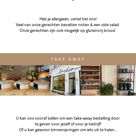
Heb je allergieën, vertel het ons!
Veel van onze gerechten bevatten noten & een side salad.
Onze gerechten zijn ook mogelijk op glutenvrij brood.
TAKE AWAY
U kan ons vooraf bellen om een take-away bestelling door
te geven voor jezelf of voor je bedrijf!
Of u kan gewoon binnenspringen om iets uit te halen…